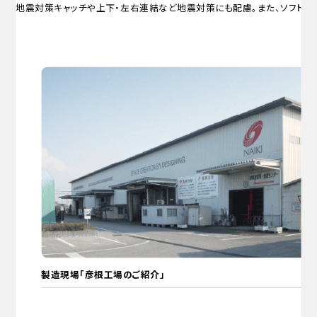
地震対策キャッチや上下・左右連結など地震対策にも配慮。また、ソフトク
製造現場「彦根工場のご紹介」