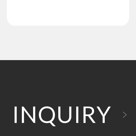
INQUIRY