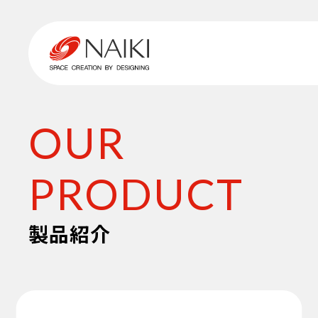
OUR
PRODUCT
製品紹介