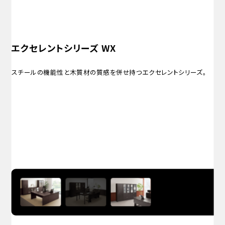
エクセレントシリーズ WX
スチールの機能性と木質材の質感を併せ持つエクセレントシリーズ。