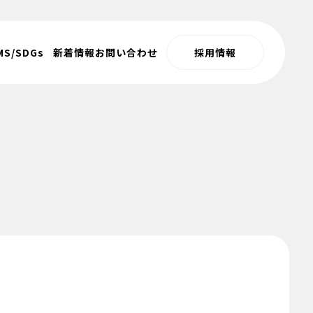
MS/SDGs
新着情報
お問い合わせ
採用情報