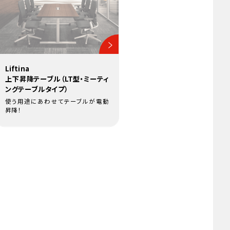
Liftina
上下昇降テーブル（LT型・ミーティ
ングテーブルタイプ）
使う用途にあわせてテーブルが電動
昇降！