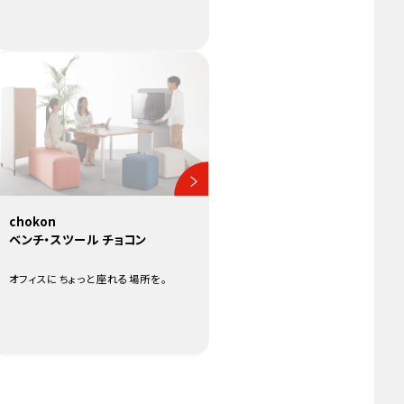
chokon
ベンチ・スツール チョコン
オフィスにちょっと座れる場所を。