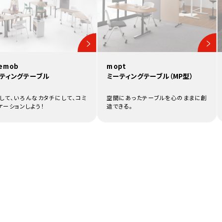
mopt
eemob
ミーティングテーブル（MP型）
ティングテーブル
空間にあったテーブルを心のままに創
して、いろんなカタチにして、コミ
造できる。
ケーションしよう！