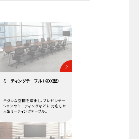
ミーティングテーブル（KDX型）
モダンな空間を演出し、プレゼンテー
ションやミーティングなどに対応した
大型ミーティングテーブル。