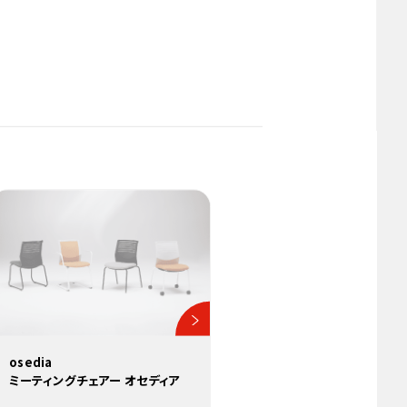
osedia
ミーティングチェアー オセディア