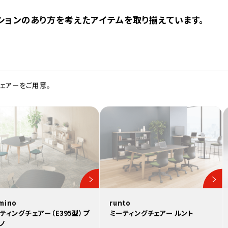
ョンのあり方を考えたアイテムを取り揃えています。
ェアーをご用意。
mino
runto
ティングチェアー（E395型）プ
ミーティングチェアー ルント
ノ