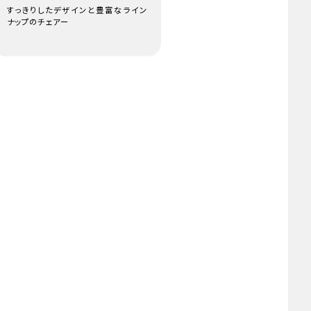
すっきりしたデザインと豊富なライン
ナップのチェアー