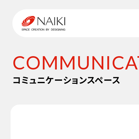
COMMUNICAT
コミュニケーションスペース