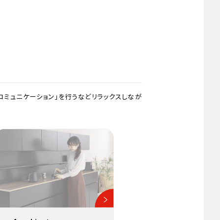
コミュニケーション」を行うなどリラックスしなが