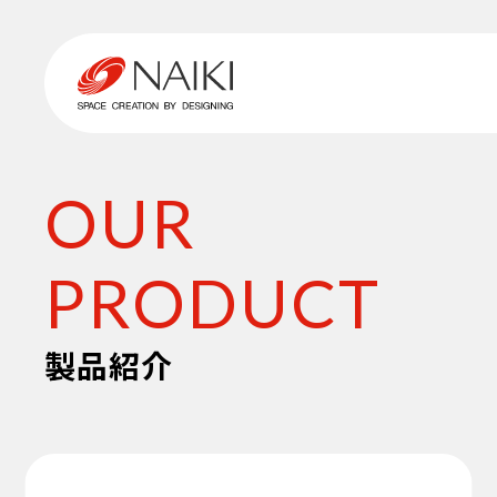
OUR
PRODUCT
製品紹介