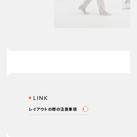
LINK
レイアウトの際の注意事項