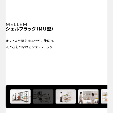
MELLEM
シェルフラック（MU型）
オフィス空間をゆるやかに仕切り、
人と心をつなげるシェルフラック