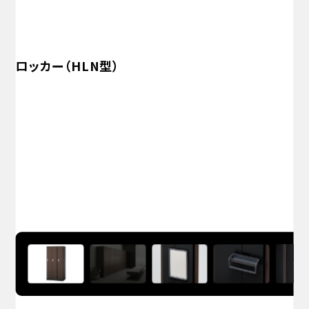
ロッカー（HLN型）