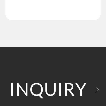
INQUIRY