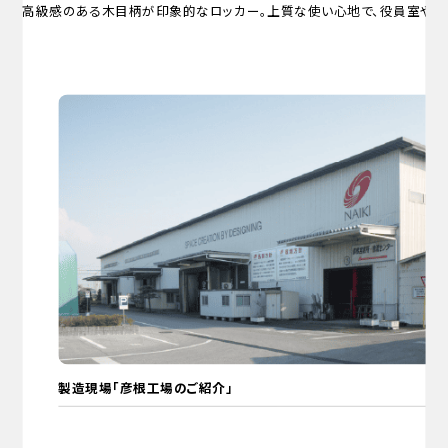
高級感のある木目柄が印象的なロッカー。上質な使い心地で、役員室やゴ
製造現場「彦根工場のご紹介」