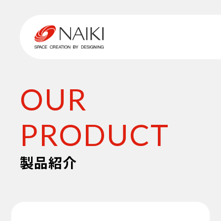
OUR
PRODUCT
製品紹介